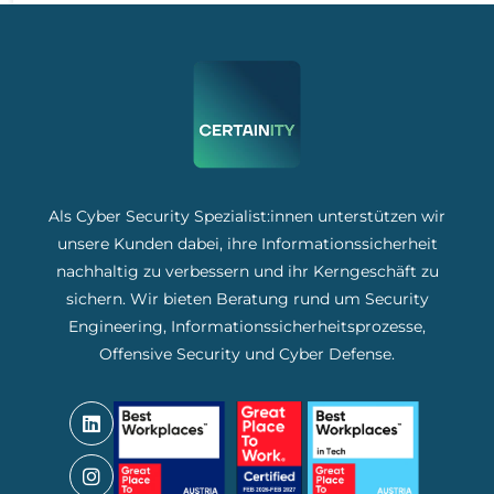
Als Cyber Security Spezialist:innen unterstützen wir
unsere Kunden dabei, ihre Informationssicherheit
nachhaltig zu verbessern und ihr Kerngeschäft zu
sichern. Wir bieten Beratung rund um Security
Engineering, Informationssicherheitsprozesse,
Offensive Security und Cyber Defense.