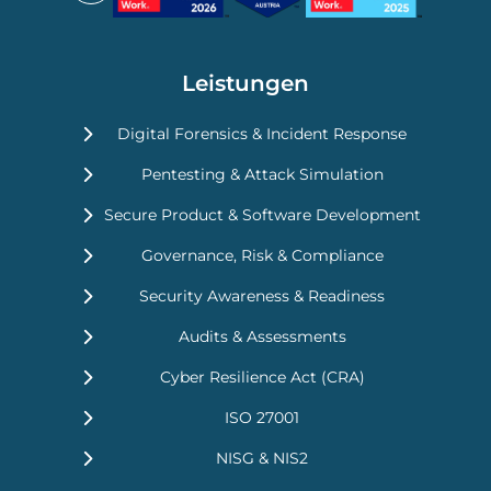
Leistungen
Digital Forensics & Incident Response
Pentesting & Attack Simulation
Secure Product & Software Development
Governance, Risk & Compliance
Security Awareness & Readiness
Audits & Assessments
Cyber Resilience Act (CRA)
ISO 27001
NISG & NIS2