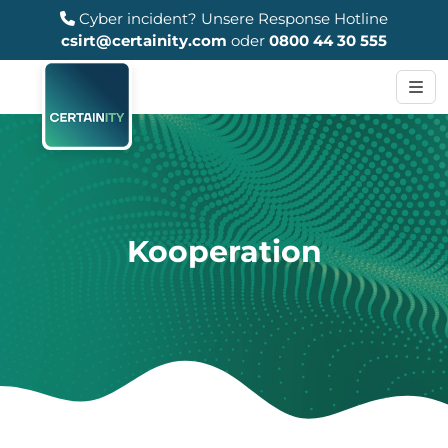
Cyber incident?
Unsere Response Hotline
csirt@certainity.com
oder
0800 44 30 555
Kooperation