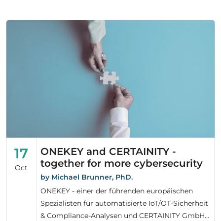
17
ONEKEY and CERTAINITY -
together for more cybersecurity
Oct
by Michael Brunner, PhD.
ONEKEY - einer der führenden europäischen
Spezialisten für automatisierte IoT/OT-Sicherheit
& Compliance-Analysen und CERTAINITY GmbH -