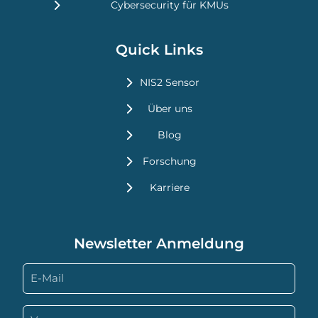
Cybersecurity für KMUs
Quick Links
NIS2 Sensor
Über uns
Blog
Forschung
Karriere
Newsletter Anmeldung