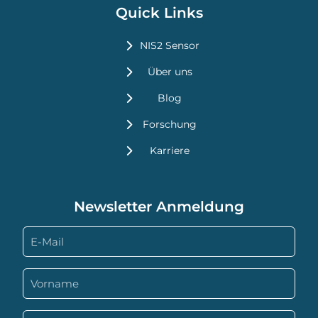
Quick Links
NIS2 Sensor
Über uns
Blog
Forschung
Karriere
Newsletter Anmeldung