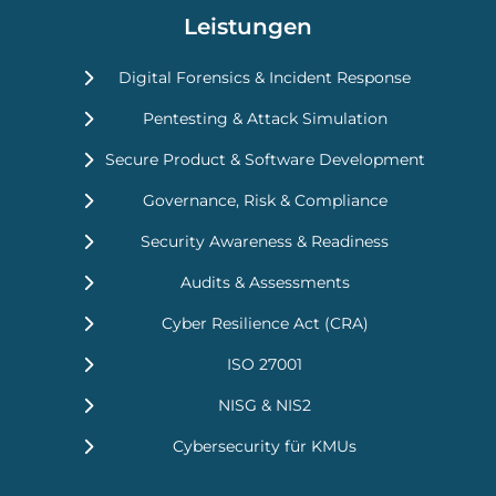
Leistungen
Digital Forensics & Incident Response
Pentesting & Attack Simulation
Secure Product & Software Development
Governance, Risk & Compliance
Security Awareness & Readiness
Audits & Assessments
Cyber Resilience Act (CRA)
ISO 27001
NISG & NIS2
Cybersecurity für KMUs