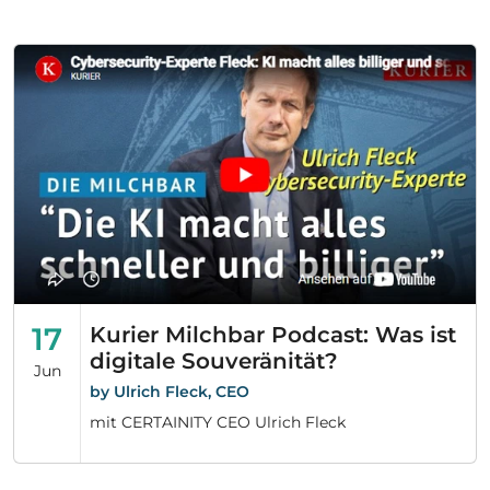
17
Kurier Milchbar Podcast: Was ist
digitale Souveränität?
Jun
by Ulrich Fleck, CEO
mit CERTAINITY CEO Ulrich Fleck