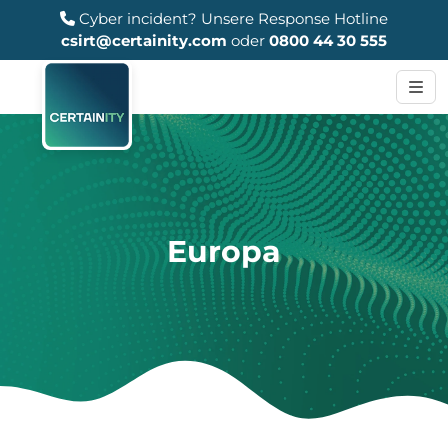
Cyber incident?
Unsere Response Hotline
csirt@certainity.com
oder
0800 44 30 555
Europa