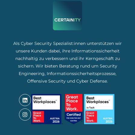
Als Cyber Security Spezialist:innen unterstützen wir
unsere Kunden dabei, ihre Informationssicherheit
nachhaltig zu verbessern und ihr Kerngeschäft zu
sichern. Wir bieten Beratung rund um Security
Engineering, Informationssicherheitsprozesse,
Offensive Security und Cyber Defense.