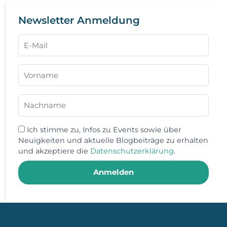
Newsletter Anmeldung
Ich stimme zu, Infos zu Events sowie über
Neuigkeiten und aktuelle Blogbeiträge zu erhalten
und akzeptiere die
Datenschutzerklärung
.
Anmelden