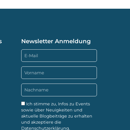
s
Newsletter Anmeldung
Ich stimme zu, Infos zu Events
sowie über Neuigkeiten und
aktuelle Blogbeiträge zu erhalten
und akzeptiere die
Datenschutzerklärung
.