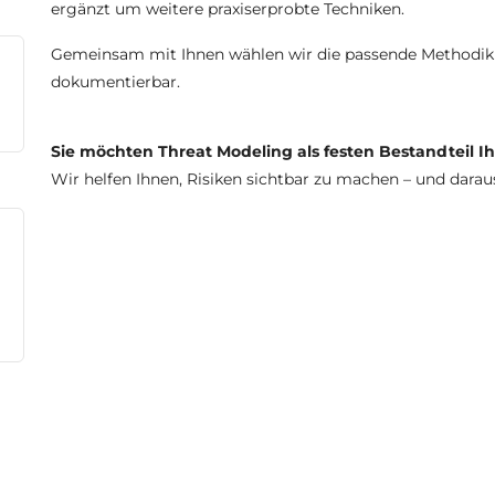
ergänzt um weitere praxiserprobte Techniken.
Gemeinsam mit Ihnen wählen wir die passende Methodik –
dokumentierbar.
Sie möchten Threat Modeling als festen Bestandteil I
Wir helfen Ihnen, Risiken sichtbar zu machen – und darau