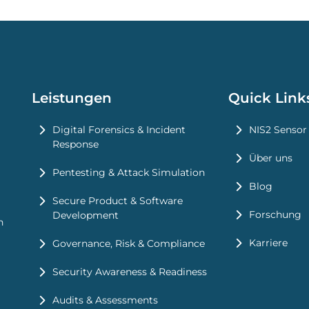
Leistungen
Quick Link
Digital Forensics & Incident
NIS2 Sensor
Response
Über uns
Pentesting & Attack Simulation
Blog
Secure Product & Software
Forschung
Development
n
Karriere
Governance, Risk & Compliance
Security Awareness & Readiness
Audits & Assessments