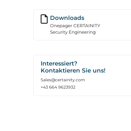
Downloads
Onepager CERTAINITY
Security Engineering
Interessiert?
Kontaktieren Sie uns!
Sales@certainity.com
+43 664 9623932