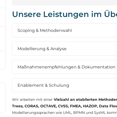
Unsere Leistungen im Üb
Scoping & Methodenwahl
Modellierung & Analyse
Maßnahmenempfehlungen & Dokumentation
Enablement & Schulung
Wir arbeiten mit einer
Vielzahl an etablierten Methode
Trees, CORAS, OCTAVE, CVSS, FMEA, HAZOP, Data Flo
Modellierungssprachen wie UML, BPMN und SysML komme