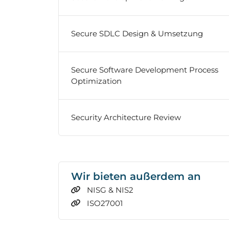
Secure SDLC Design & Umsetzung
Secure Software Development Process
Optimization
Security Architecture Review
Wir bieten außerdem an
NISG & NIS2
ISO27001