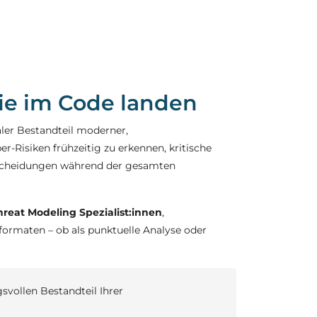
sie im Code landen
ler Bestandteil moderner,
er-Risiken frühzeitig zu erkennen, kritische
tscheidungen während der gesamten
reat Modeling Spezialist:innen
,
ormaten – ob als punktuelle Analyse oder
vollen Bestandteil Ihrer