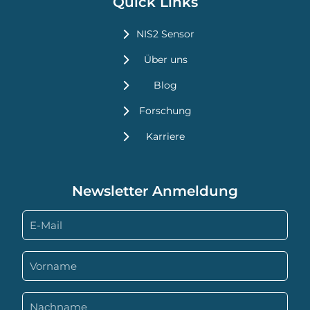
Quick Links
NIS2 Sensor
Über uns
Blog
Forschung
Karriere
Newsletter Anmeldung