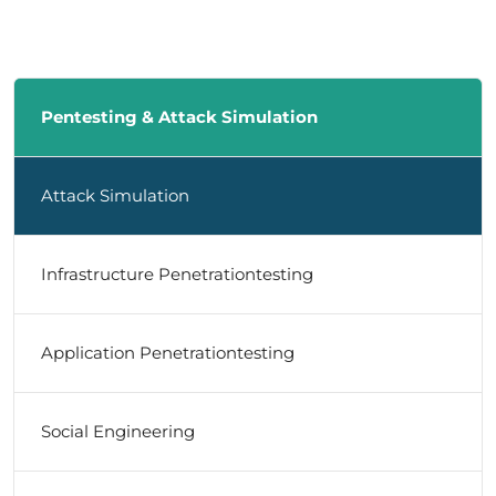
Pentesting & Attack Simulation
Attack Simulation
Infrastructure Penetrationtesting
Application Penetrationtesting
Social Engineering