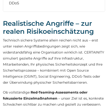
DDoS
Realistische Angriffe – zur
realen Risikoeinschätzung
Technisch sichere Systeme allein reichen nicht aus – erst
unter realen Angriffsbedingungen zeigt sich, wie
widerstandsfähig eine Organisation wirklich ist. CERTAINITY
simuliert gezielte Angriffe auf Ihre Infrastruktur,
Mitarbeitenden, Ihr physisches Sicherheitskonzept und Ihre
Sicherheitsprozesse – kombiniert mit Open Source
Intelligence (OSINT), Social Engineering, DDoS-Tests oder
der Überwindung physischer Sicherheitsbarrieren.
Ob vollständige
Red-Teaming-Assessments oder
fokussierte Einzelmaßnahmen
– unser Ziel ist es, konkrete
Schwächen sichtbar zu machen und gezielt zu verbessern.