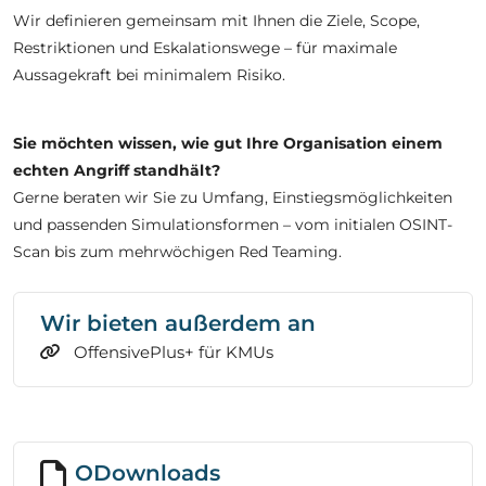
Wir definieren gemeinsam mit Ihnen die Ziele, Scope,
Restriktionen und Eskalationswege – für maximale
Aussagekraft bei minimalem Risiko.
Sie möchten wissen, wie gut Ihre Organisation einem
echten Angriff standhält?
Gerne beraten wir Sie zu Umfang, Einstiegsmöglichkeiten
und passenden Simulationsformen – vom initialen OSINT-
Scan bis zum mehrwöchigen Red Teaming.
Wir bieten außerdem an
OffensivePlus+ für KMUs
ODownloads