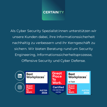
Als Cyber Security Spezialist:innen unterstützen wir
unsere Kunden dabei, ihre Informationssicherheit
nachhaltig zu verbessern und ihr Kerngeschäft zu
sichern. Wir bieten Beratung rund um Security
Engineering, Informationssicherheitsprozesse,
Offensive Security und Cyber Defense.