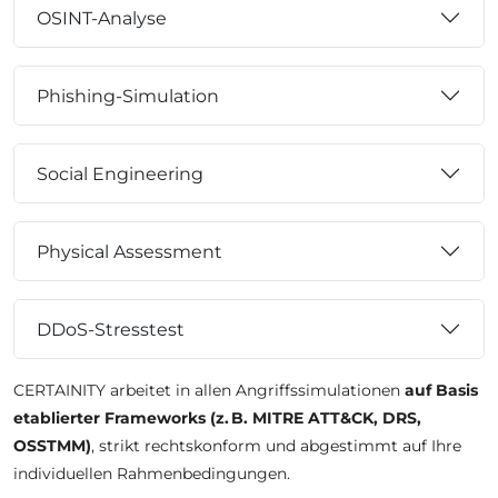
OSINT-Analyse
Phishing-Simulation
Social Engineering
Physical Assessment
DDoS-Stresstest
CERTAINITY arbeitet in allen Angriffssimulationen
auf Basis
etablierter Frameworks (z. B. MITRE ATT&CK, DRS,
OSSTMM)
, strikt rechtskonform und abgestimmt auf Ihre
individuellen Rahmenbedingungen.