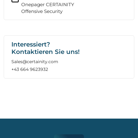
Onepager CERTAINITY
Offensive Security
Interessiert?
Kontaktieren Sie uns!
Sales@certainity.com
+43 664 9623932