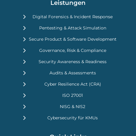
Leistungen
Digital Forensics & Incident Response
Pentesting & Attack Simulation
Secure Product & Software Development
Governance, Risk & Compliance
Security Awareness & Readiness
Audits & Assessments
Cyber Resilience Act (CRA)
ISO 27001
NISG & NIS2
Cybersecurity für KMUs