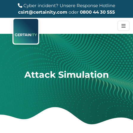
Cyber incident?
Unsere Response Hotline
csirt@certainity.com
oder
0800 44 30 555
Attack Simulation