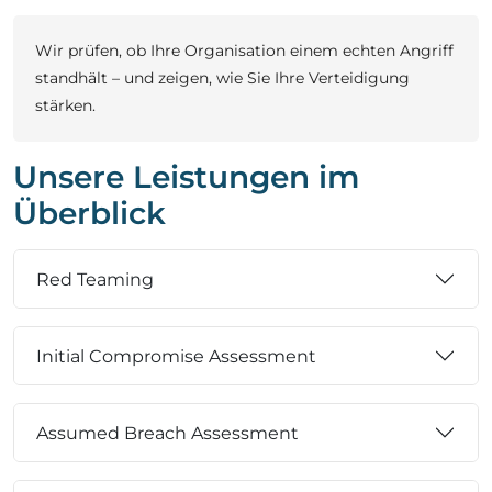
Wir prüfen, ob Ihre Organisation einem echten Angriff
standhält – und zeigen, wie Sie Ihre Verteidigung
stärken.
Unsere Leistungen im
Überblick
Red Teaming
Initial Compromise Assessment
Assumed Breach Assessment