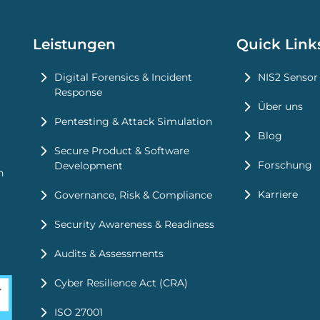
Leistungen
Quick Link
Digital Forensics & Incident
NIS2 Sensor
Response
Über uns
Pentesting & Attack Simulation
Blog
Secure Product & Software
Forschung
Development
n
Karriere
Governance, Risk & Compliance
Security Awareness & Readiness
Audits & Assessments
Cyber Resilience Act (CRA)
ISO 27001