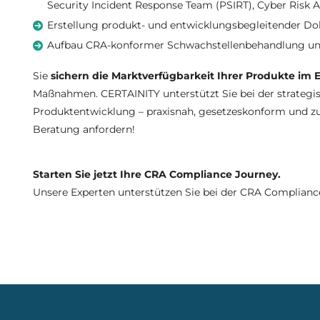
Security Incident Response Team (PSIRT), Cyber Risk A
Erstellung produkt- und entwicklungsbegleitender D
Aufbau CRA-konformer Schwachstellenbehandlung und
Sie
sichern die Marktverfügbarkeit Ihrer Produkte im
Maßnahmen. CERTAINITY unterstützt Sie bei der strategi
Produktentwicklung – praxisnah, gesetzeskonform und zuk
Beratung anfordern!
Starten Sie jetzt Ihre CRA Compliance Journey.
Unsere Experten unterstützen Sie bei der CRA Complianc