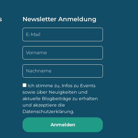
s
Newsletter Anmeldung
Ich stimme zu, Infos zu Events
sowie über Neuigkeiten und
aktuelle Blogbeiträge zu erhalten
und akzeptiere die
Datenschutzerklärung
.
Anmelden