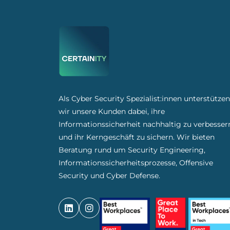
Als Cyber Security Spezialist:innen unterstützen
wir unsere Kunden dabei, ihre
Informationssicherheit nachhaltig zu verbesser
und ihr Kerngeschäft zu sichern. Wir bieten
Beratung rund um Security Engineering,
Informationssicherheitsprozesse, Offensive
Security und Cyber Defense.