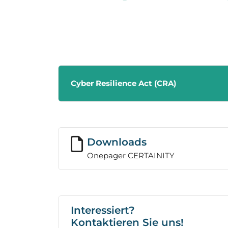
Cyber Resilience Act (CRA)
Downloads
Onepager CERTAINITY
Interessiert?
Kontaktieren Sie uns!