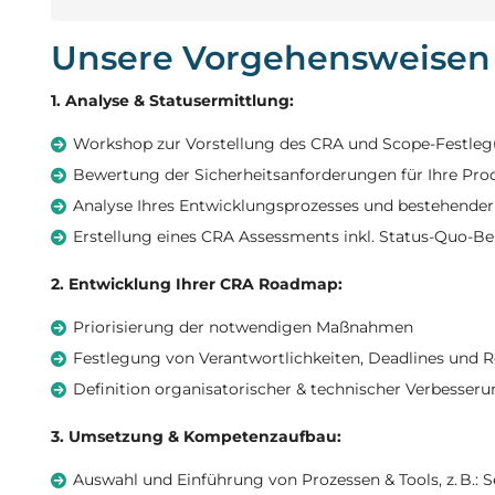
Unsere Vorgehensweisen
1. Analyse & Statusermittlung:
Workshop zur Vorstellung des CRA und Scope-Festle
Bewertung der Sicherheitsanforderungen für Ihre Prod
Analyse Ihres Entwicklungsprozesses und bestehend
Erstellung eines CRA Assessments inkl. Status-Quo-B
2. Entwicklung Ihrer CRA Roadmap:
Priorisierung der notwendigen Maßnahmen
Festlegung von Verantwortlichkeiten, Deadlines und 
Definition organisatorischer & technischer Verbess
3. Umsetzung & Kompetenzaufbau:
Auswahl und Einführung von Prozessen & Tools, z. B.: