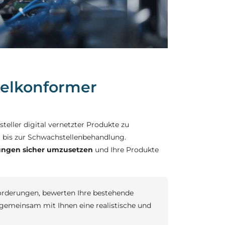
gelkonformer
teller digital vernetzter Produkte zu
 bis zur Schwachstellenbehandlung.
ungen sicher umzusetzen
und Ihre Produkte
forderungen, bewerten Ihre bestehende
gemeinsam mit Ihnen eine realistische und