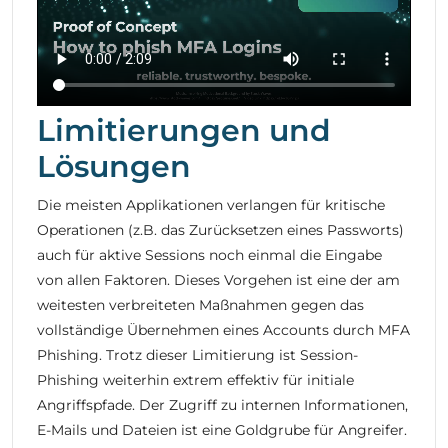
Limitierungen und
Lösungen
Die meisten Applikationen verlangen für kritische
Operationen (z.B. das Zurücksetzen eines Passworts)
auch für aktive Sessions noch einmal die Eingabe
von allen Faktoren. Dieses Vorgehen ist eine der am
weitesten verbreiteten Maßnahmen gegen das
vollständige Übernehmen eines Accounts durch MFA
Phishing. Trotz dieser Limitierung ist Session-
Phishing weiterhin extrem effektiv für initiale
Angriffspfade. Der Zugriff zu internen Informationen,
E-Mails und Dateien ist eine Goldgrube für Angreifer.