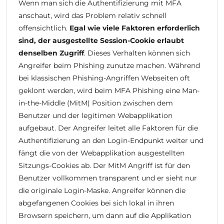
Wenn man sich die Authentifizierung mit MFA
anschaut, wird das Problem relativ schnell
offensichtlich.
Egal wie viele Faktoren erforderlich
sind, der ausgestellte Session-Cookie erlaubt
denselben Zugriff
. Dieses Verhalten können sich
Angreifer beim Phishing zunutze machen. Während
bei klassischen Phishing-Angriffen Webseiten oft
geklont werden, wird beim MFA Phishing eine Man-
in-the-Middle (MitM) Position zwischen dem
Benutzer und der legitimen Webapplikation
aufgebaut. Der Angreifer leitet alle Faktoren für die
Authentifizierung an den Login-Endpunkt weiter und
fängt die von der Webapplikation ausgestellten
Sitzungs-Cookies ab. Der MitM Angriff ist für den
Benutzer vollkommen transparent und er sieht nur
die originale Login-Maske. Angreifer können die
abgefangenen Cookies bei sich lokal in ihren
Browsern speichern, um dann auf die Applikation