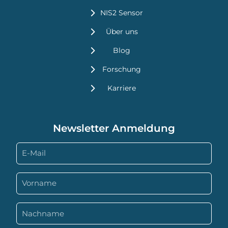
NIS2 Sensor
Über uns
Blog
Forschung
Karriere
Newsletter Anmeldung