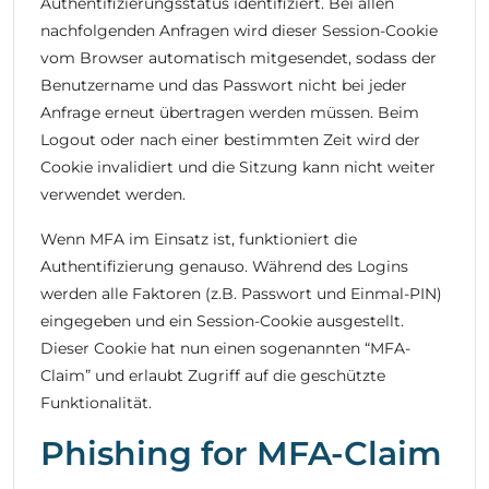
Authentifizierungsstatus identifiziert. Bei allen
nachfolgenden Anfragen wird dieser Session-Cookie
vom Browser automatisch mitgesendet, sodass der
Benutzername und das Passwort nicht bei jeder
Anfrage erneut übertragen werden müssen. Beim
Logout oder nach einer bestimmten Zeit wird der
Cookie invalidiert und die Sitzung kann nicht weiter
verwendet werden.
Wenn MFA im Einsatz ist, funktioniert die
Authentifizierung genauso. Während des Logins
werden alle Faktoren (z.B. Passwort und Einmal-PIN)
eingegeben und ein Session-Cookie ausgestellt.
Dieser Cookie hat nun einen sogenannten “MFA-
Claim” und erlaubt Zugriff auf die geschützte
Funktionalität.
Phishing for MFA-Claim