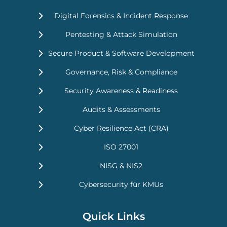
Digital Forensics & Incident Response
Pentesting & Attack Simulation
Secure Product & Software Development
Governance, Risk & Compliance
Security Awareness & Readiness
Audits & Assessments
Cyber Resilience Act (CRA)
ISO 27001
NISG & NIS2
Cybersecurity für KMUs
Quick Links