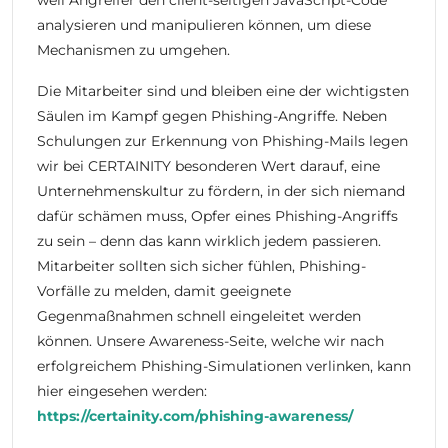
analysieren und manipulieren können, um diese
Mechanismen zu umgehen.
Die Mitarbeiter sind und bleiben eine der wichtigsten
Säulen im Kampf gegen Phishing-Angriffe. Neben
Schulungen zur Erkennung von Phishing-Mails legen
wir bei CERTAINITY besonderen Wert darauf, eine
Unternehmenskultur zu fördern, in der sich niemand
dafür schämen muss, Opfer eines Phishing-Angriffs
zu sein – denn das kann wirklich jedem passieren.
Mitarbeiter sollten sich sicher fühlen, Phishing-
Vorfälle zu melden, damit geeignete
Gegenmaßnahmen schnell eingeleitet werden
können. Unsere Awareness-Seite, welche wir nach
erfolgreichem Phishing-Simulationen verlinken, kann
hier eingesehen werden:
https://certainity.com/phishing-awareness/