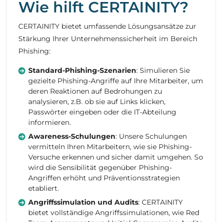
Wie hilft CERTAINITY?
CERTAINITY bietet umfassende Lösungsansätze zur
Stärkung Ihrer Unternehmenssicherheit im Bereich
Phishing:
Standard-Phishing-Szenarien
: Simulieren Sie
gezielte Phishing-Angriffe auf Ihre Mitarbeiter, um
deren Reaktionen auf Bedrohungen zu
analysieren, z.B. ob sie auf Links klicken,
Passwörter eingeben oder die IT-Abteilung
informieren.
Awareness-Schulungen
: Unsere Schulungen
vermitteln Ihren Mitarbeitern, wie sie Phishing-
Versuche erkennen und sicher damit umgehen. So
wird die Sensibilität gegenüber Phishing-
Angriffen erhöht und Präventionsstrategien
etabliert.
Angriffssimulation und Audits
: CERTAINITY
bietet vollständige Angriffssimulationen, wie Red