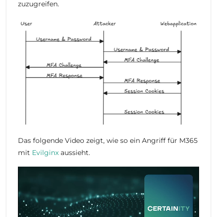
zuzugreifen.
Das folgende Video zeigt, wie so ein Angriff für M365
mit
Evilginx
aussieht.