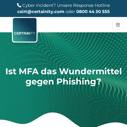
Cyber incident?
Unsere Response Hotline
csirt@certainity.com
oder
0800 44 30 555
Ist MFA das Wundermittel
gegen Phishing?