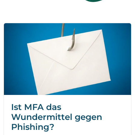
Ist MFA das
Wundermittel gegen
Phishing?