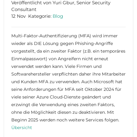
Veröffentlicht von Yuri Gbur, Senior Security
Consultant
12 Nov
Kategorie:
Blog
Multi-Faktor-Authentifizierung (MFA) wird immer
wieder als DIE Lösung gegen Phishing-Angriffe
vorgestellt, da ein zweiter Faktor (z.B. ein temporäres
Einmalpasswort) von Angreifern nicht erneut
verwendet werden kann. Viele Firmen und
Softwarehersteller verpflichten daher ihre Mitarbeiter
und Kunden MFA zu verwenden. Auch Microsoft hat
seine Anforderungen für MFA seit Oktober 2024 für
viele seiner Azure Cloud-Dienste geändert und
erzwingt die Verwendung eines zweiten Faktors,
ohne die Möglichkeit diesen zu deaktivieren. Mit
Beginn 2025 werden noch weitere Services folgen.
Übersicht