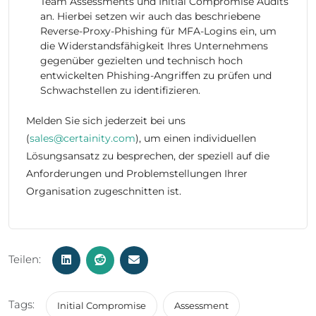
Team Assessments und Initial Compromise Audits
an. Hierbei setzen wir auch das beschriebene
Reverse-Proxy-Phishing für MFA-Logins ein, um
die Widerstandsfähigkeit Ihres Unternehmens
gegenüber gezielten und technisch hoch
entwickelten Phishing-Angriffen zu prüfen und
Schwachstellen zu identifizieren.
Melden Sie sich jederzeit bei uns
(
sales@certainity.com
), um einen individuellen
Lösungsansatz zu besprechen, der speziell auf die
Anforderungen und Problemstellungen Ihrer
Organisation zugeschnitten ist.
Teilen:
Tags:
Initial Compromise
Assessment