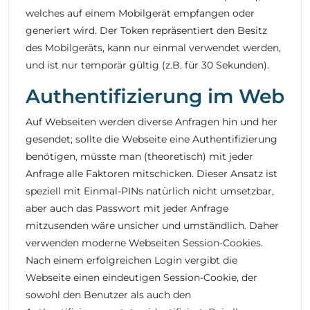
welches auf einem Mobilgerät empfangen oder
generiert wird. Der Token repräsentiert den Besitz
des Mobilgeräts, kann nur einmal verwendet werden,
und ist nur temporär gültig (z.B. für 30 Sekunden).
Authentifizierung im Web
Auf Webseiten werden diverse Anfragen hin und her
gesendet; sollte die Webseite eine Authentifizierung
benötigen, müsste man (theoretisch) mit jeder
Anfrage alle Faktoren mitschicken. Dieser Ansatz ist
speziell mit Einmal-PINs natürlich nicht umsetzbar,
aber auch das Passwort mit jeder Anfrage
mitzusenden wäre unsicher und umständlich. Daher
verwenden moderne Webseiten Session-Cookies.
Nach einem erfolgreichen Login vergibt die
Webseite einen eindeutigen Session-Cookie, der
sowohl den Benutzer als auch den