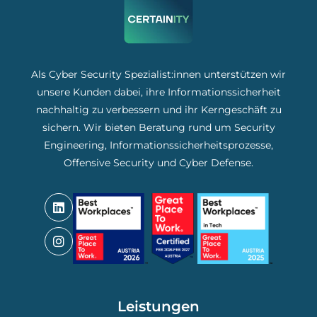
Als Cyber Security Spezialist:innen unterstützen wir
unsere Kunden dabei, ihre Informationssicherheit
nachhaltig zu verbessern und ihr Kerngeschäft zu
sichern. Wir bieten Beratung rund um Security
Engineering, Informationssicherheitsprozesse,
Offensive Security und Cyber Defense.
Leistungen