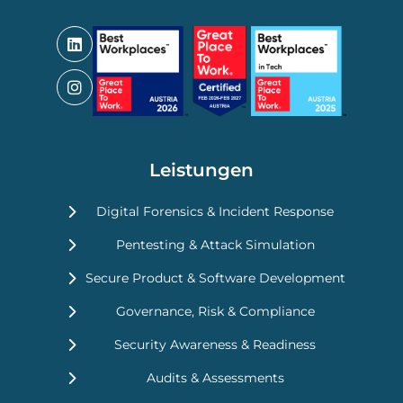
Leistungen
Digital Forensics & Incident Response
Pentesting & Attack Simulation
Secure Product & Software Development
Governance, Risk & Compliance
Security Awareness & Readiness
Audits & Assessments