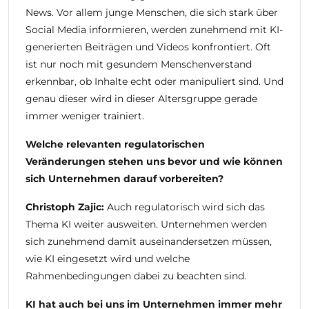
News. Vor allem junge Menschen, die sich stark über
Social Media informieren, werden zunehmend mit KI-
generierten Beiträgen und Videos konfrontiert. Oft
ist nur noch mit gesundem Menschenverstand
erkennbar, ob Inhalte echt oder manipuliert sind. Und
genau dieser wird in dieser Altersgruppe gerade
immer weniger trainiert.
Welche relevanten regulatorischen
Veränderungen stehen uns bevor und wie können
sich Unternehmen darauf vorbereiten?
Christoph Zajic:
Auch regulatorisch wird sich das
Thema KI weiter ausweiten. Unternehmen werden
sich zunehmend damit auseinandersetzen müssen,
wie KI eingesetzt wird und welche
Rahmenbedingungen dabei zu beachten sind.
KI hat auch bei uns im Unternehmen immer mehr