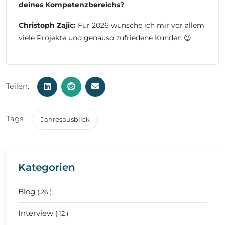
deines Kompetenzbereichs?
Christoph Zajic:
Für 2026 wünsche ich mir vor allem
viele Projekte und genauso zufriedene Kunden 😉
Teilen:
Tags:
Jahresausblick
Kategorien
Blog
( 26 )
Interview
( 12 )