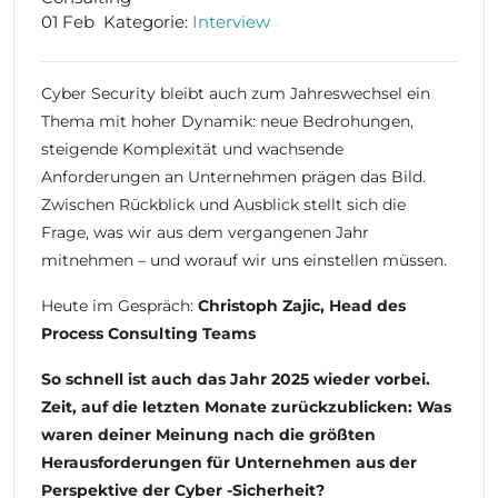
01 Feb
Kategorie:
Interview
Cyber Security bleibt auch zum Jahreswechsel ein
Thema mit hoher Dynamik: neue Bedrohungen,
steigende Komplexität und wachsende
Anforderungen an Unternehmen prägen das Bild.
Zwischen Rückblick und Ausblick stellt sich die
Frage, was wir aus dem vergangenen Jahr
mitnehmen – und worauf wir uns einstellen müssen.
Heute im Gespräch:
Christoph Zajic, Head des
Process Consulting Teams
So schnell ist auch das Jahr 2025 wieder vorbei.
Zeit, auf die letzten Monate zurückzublicken: Was
waren deiner Meinung nach die größten
Herausforderungen für Unternehmen aus der
Perspektive der Cyber -Sicherheit?