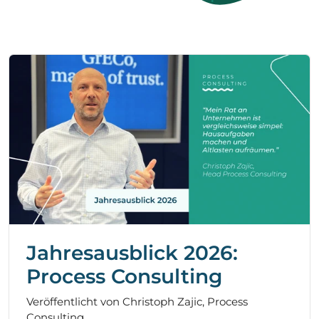
Jahresausblick 2026:
Process Consulting
Veröffentlicht von Christoph Zajic, Process
Consulting