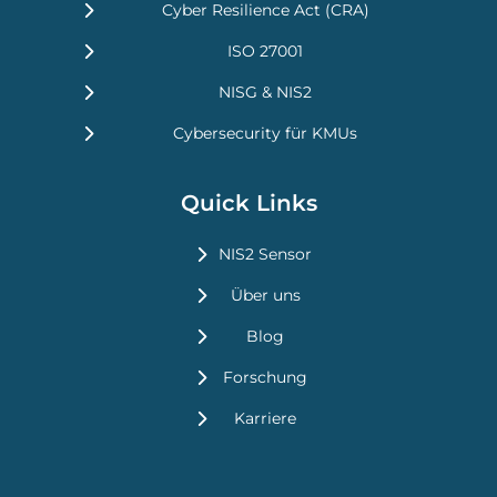
Cyber Resilience Act (CRA)
ISO 27001
NISG & NIS2
Cybersecurity für KMUs
Quick Links
NIS2 Sensor
Über uns
Blog
Forschung
Karriere