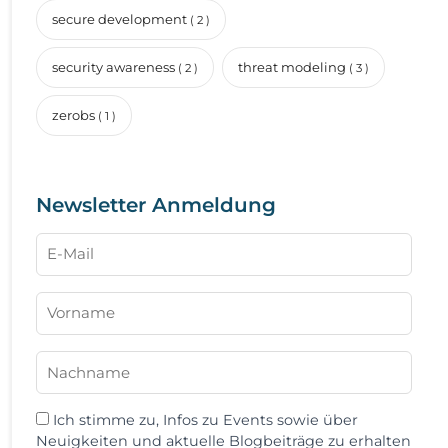
secure development
( 2 )
security awareness
threat modeling
( 2 )
( 3 )
zerobs
( 1 )
Newsletter Anmeldung
Ich stimme zu, Infos zu Events sowie über
Neuigkeiten und aktuelle Blogbeiträge zu erhalten