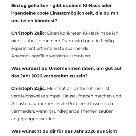
Einzug gehalten - gibt es einen KI-Hack oder
irgendeine coole Einsatzmöglichkeit, die du mit
uns teilen könntest?
Christoph Zajic:
Einen konkreten KI-Hack habe ich
nicht – aber in meinem Team wird gerade fleißig
experimentiert und erste spannende
Anwendungsfälle werden ausprobiert.
Was würdest du Unternehmen raten, um gut auf
das Jahr 2026 vorbereitet zu sein?
Christoph Zajic:
Mein Rat an Unternehmen ist
vergleichsweise simpel: Hausaufgaben machen und
Altlasten aufräumen. Viele Probleme lassen sich
vermeiden, wenn grundlegende Themen sauber
angegangen werden.
Was wünscht du dir für das Jahr 2026 aus Sicht