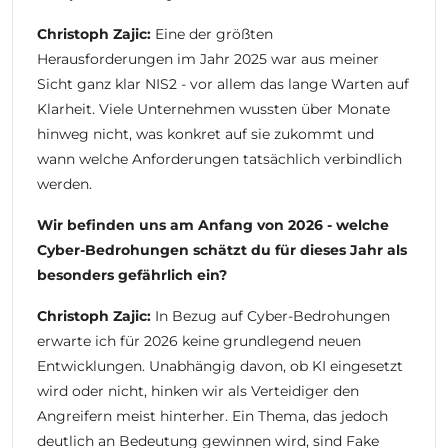
Christoph Zajic:
Eine der größten
Herausforderungen im Jahr 2025 war aus meiner
Sicht ganz klar NIS2 - vor allem das lange Warten auf
Klarheit. Viele Unternehmen wussten über Monate
hinweg nicht, was konkret auf sie zukommt und
wann welche Anforderungen tatsächlich verbindlich
werden.
Wir befinden uns am Anfang von 2026 - welche
Cyber-Bedrohungen schätzt du für dieses Jahr als
besonders gefährlich ein?
Christoph Zajic:
In Bezug auf Cyber-Bedrohungen
erwarte ich für 2026 keine grundlegend neuen
Entwicklungen. Unabhängig davon, ob KI eingesetzt
wird oder nicht, hinken wir als Verteidiger den
Angreifern meist hinterher. Ein Thema, das jedoch
deutlich an Bedeutung gewinnen wird, sind Fake