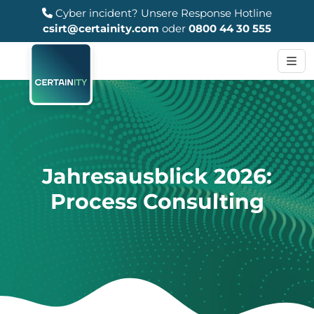
Cyber incident?
Unsere Response Hotline
csirt@certainity.com
oder
0800 44 30 555
Jahresausblick 2026:
Process Consulting