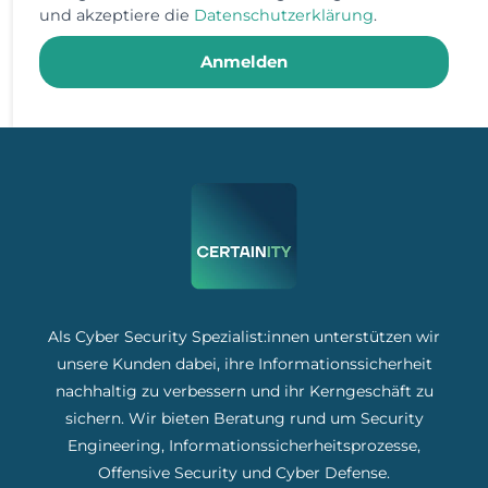
und akzeptiere die
Datenschutzerklärung
.
Anmelden
Als Cyber Security Spezialist:innen unterstützen wir
unsere Kunden dabei, ihre Informationssicherheit
nachhaltig zu verbessern und ihr Kerngeschäft zu
sichern. Wir bieten Beratung rund um Security
Engineering, Informationssicherheitsprozesse,
Offensive Security und Cyber Defense.