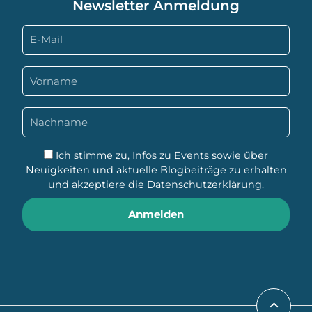
Newsletter Anmeldung
Ich stimme zu, Infos zu Events sowie über
Neuigkeiten und aktuelle Blogbeiträge zu erhalten
und akzeptiere die
Datenschutzerklärung
.
Anmelden