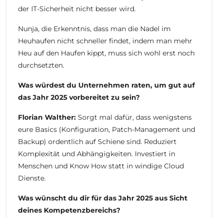
der IT-Sicherheit nicht besser wird.
Nunja, die Erkenntnis, dass man die Nadel im
Heuhaufen nicht schneller findet, indem man mehr
Heu auf den Haufen kippt, muss sich wohl erst noch
durchsetzten.
Was würdest du Unternehmen raten, um gut auf
das Jahr 2025 vorbereitet zu sein?
Florian Walther:
Sorgt mal dafür, dass wenigstens
eure Basics (Konfiguration, Patch-Management und
Backup) ordentlich auf Schiene sind. Reduziert
Komplexität und Abhängigkeiten. Investiert in
Menschen und Know How statt in windige Cloud
Dienste.
Was wünscht du dir für das Jahr 2025 aus Sicht
deines Kompetenzbereichs?