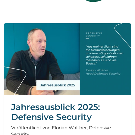
Jahresausblick 2025:
Defensive Security
Veröffentlicht von Florian Walther, Defensive
Security