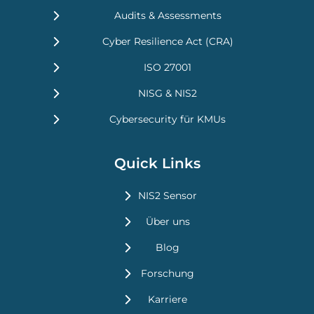
Audits & Assessments
Cyber Resilience Act (CRA)
ISO 27001
NISG & NIS2
Cybersecurity für KMUs
Quick Links
NIS2 Sensor
Über uns
Blog
Forschung
Karriere