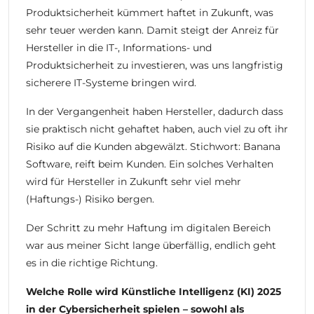
Produktsicherheit kümmert haftet in Zukunft, was
sehr teuer werden kann. Damit steigt der Anreiz für
Hersteller in die IT-, Informations- und
Produktsicherheit zu investieren, was uns langfristig
sicherere IT-Systeme bringen wird.
In der Vergangenheit haben Hersteller, dadurch dass
sie praktisch nicht gehaftet haben, auch viel zu oft ihr
Risiko auf die Kunden abgewälzt. Stichwort:
Banana
Software, reift beim Kunden
. Ein solches Verhalten
wird für Hersteller in Zukunft sehr viel mehr
(Haftungs-) Risiko bergen.
Der Schritt zu mehr Haftung im digitalen Bereich
war aus meiner Sicht lange überfällig, endlich geht
es in die richtige Richtung.
Welche Rolle wird Künstliche Intelligenz (KI) 2025
in der Cybersicherheit spielen – sowohl als