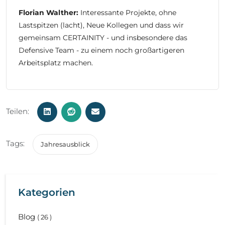
Florian Walther:
Interessante Projekte, ohne
Lastspitzen (
lacht
), Neue Kollegen und dass wir
gemeinsam CERTAINITY - und insbesondere das
Defensive Team - zu einem noch großartigeren
Arbeitsplatz machen.
Teilen:
Tags:
Jahresausblick
Kategorien
Blog
( 26 )