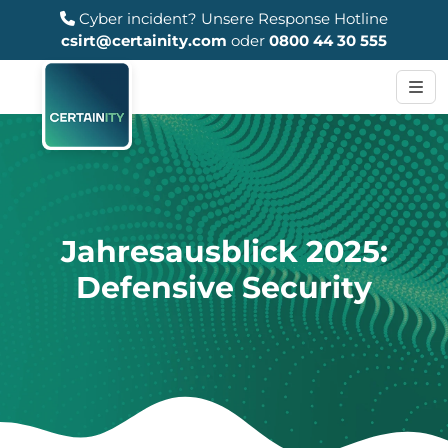
Cyber incident?
Unsere Response Hotline
csirt@certainity.com
oder
0800 44 30 555
Jahresausblick 2025:
Defensive Security