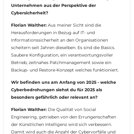
Unternehmen aus der Perspektive der
Cybersicherheit?
Florian Walther:
Aus meiner Sicht sind die
Herausforderungen in Bezug auf IT- und
Informationssicherheit an den Organisationen
scheitern seit Jahren dieselben. Es sind die Basics.
Saubere Konfiguration, ein verantwortungsvoller
Betrieb, zeitnahes Patchmanagement sowie ein
Backup- und Restore-Konzept welches funktioniert.
Wir befinden uns am Anfang von 2025 - welche
Cyberbedrohungen siehst du für 2025 als
besonders gefährlich oder relevant an?
Florian Walther:
Die Qualität von Social
Engineering, getrieben von den Errungenschaften
der Künstlichen Intelligenz wird sich verbessern.
Damit wird auch die Anzahl der Cybervorfälle und