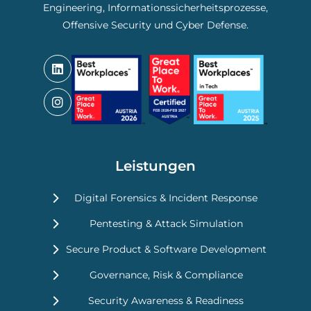
Engineering, Informationssicherheitsprozesse,
Offensive Security und Cyber Defense.
Leistungen
Digital Forensics & Incident Response
Pentesting & Attack Simulation
Secure Product & Software Development
Governance, Risk & Compliance
Security Awareness & Readiness