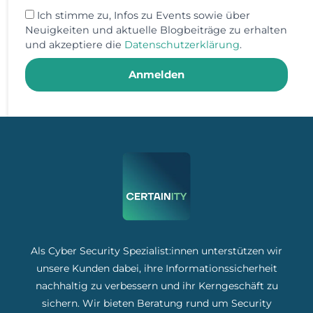
Ich stimme zu, Infos zu Events sowie über
Neuigkeiten und aktuelle Blogbeiträge zu erhalten
und akzeptiere die
Datenschutzerklärung
.
Anmelden
Als Cyber Security Spezialist:innen unterstützen wir
unsere Kunden dabei, ihre Informationssicherheit
nachhaltig zu verbessern und ihr Kerngeschäft zu
sichern. Wir bieten Beratung rund um Security