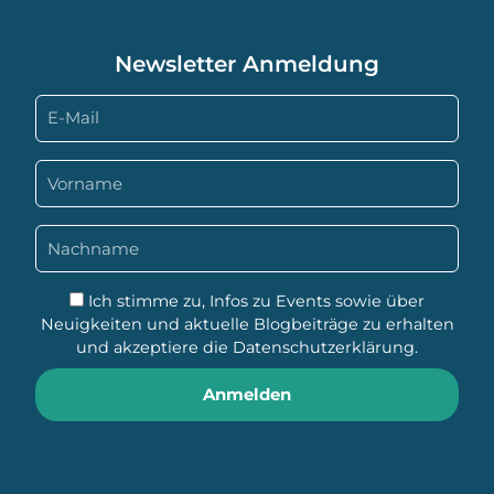
Newsletter Anmeldung
Ich stimme zu, Infos zu Events sowie über
Neuigkeiten und aktuelle Blogbeiträge zu erhalten
und akzeptiere die
Datenschutzerklärung
.
Anmelden