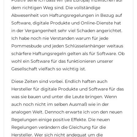
dem richtigen Weg sind. Die vollständige
Abwesenheit von Haftungsregelungen in Bezug auf
Software, digitale Produkte und Online-Dienste hat
in der Vergangenheit sehr viel Schaden angerichtet.
Ich habe noch nie Verstanden warum für jede
Pommesbude und jeden Schlüsselanhänger weitaus
schärfere Haftungsregeln gelten als für Software. Ob
wohl ein Software für das funktionieren unserer
Gesellschaft vielfach so wichtig ist.
Diese Zeiten sind vorbei. Endlich haften auch
Hersteller für digitale Produkte und Software für das
was sie bauen und unter die Leute bringen. Wenn
auch noch nicht im selben Ausmaß wie in der
analogen Welt. Dennoch erwarte ich von den neuen
Regelungen einige positive Effekte. Die neuen
Regelungen verändern die Gleichung für die
Hersteller. Wer sich nicht andequat um die