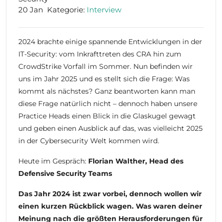
20 Jan
Kategorie:
Interview
2024 brachte einige spannende Entwicklungen in der
IT-Security: vom Inkrafttreten des CRA hin zum
CrowdStrike Vorfall im Sommer. Nun befinden wir
uns im Jahr 2025 und es stellt sich die Frage: Was
kommt als nächstes? Ganz beantworten kann man
diese Frage natürlich nicht – dennoch haben unsere
Practice Heads einen Blick in die Glaskugel gewagt
und geben einen Ausblick auf das, was vielleicht 2025
in der Cybersecurity Welt kommen wird.
Heute im Gespräch:
Florian Walther, Head des
Defensive Security Teams
Das Jahr 2024 ist zwar vorbei, dennoch wollen wir
einen kurzen Rückblick wagen. Was waren deiner
Meinung nach die größten Herausforderungen für