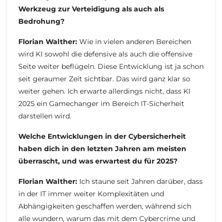
Werkzeug zur Verteidigung als auch als
Bedrohung?
Florian Walther:
Wie in vielen anderen Bereichen
wird KI sowohl die defensive als auch die offensive
Seite weiter beflügeln. Diese Entwicklung ist ja schon
seit geraumer Zeit sichtbar. Das wird ganz klar so
weiter gehen. Ich erwarte allerdings nicht, dass KI
2025 ein Gamechanger im Bereich IT-Sicherheit
darstellen wird.
Welche Entwicklungen in der Cybersicherheit
haben dich in den letzten Jahren am meisten
überrascht, und was erwartest du für 2025?
Florian Walther:
Ich staune seit Jahren darüber, dass
in der IT immer weiter Komplexitäten und
Abhängigkeiten geschaffen werden, während sich
alle wundern, warum das mit dem Cybercrime und