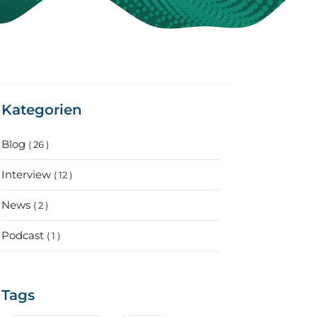
Kategorien
Blog
( 26 )
Interview
( 12 )
News
( 2 )
Podcast
( 1 )
Tags