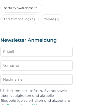
security awareness
( 2 )
threat modeling
zerobs
( 3 )
( 1 )
Newsletter Anmeldung
Ich stimme zu, Infos zu Events sowie
über Neuigkeiten und aktuelle
Blogbeiträge zu erhalten und akzeptiere