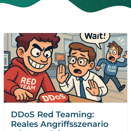
DDoS Red Teaming:
Reales Angriffsszenario