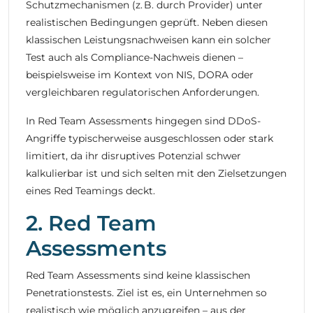
Schutzmechanismen (z. B. durch Provider) unter
realistischen Bedingungen geprüft. Neben diesen
klassischen Leistungsnachweisen kann ein solcher
Test auch als Compliance-Nachweis dienen –
beispielsweise im Kontext von NIS, DORA oder
vergleichbaren regulatorischen Anforderungen.
In Red Team Assessments hingegen sind DDoS-
Angriffe typischerweise ausgeschlossen oder stark
limitiert, da ihr disruptives Potenzial schwer
kalkulierbar ist und sich selten mit den Zielsetzungen
eines Red Teamings deckt.
2. Red Team
Assessments
Red Team Assessments sind keine klassischen
Penetrationstests. Ziel ist es, ein Unternehmen so
realistisch wie möglich anzugreifen – aus der