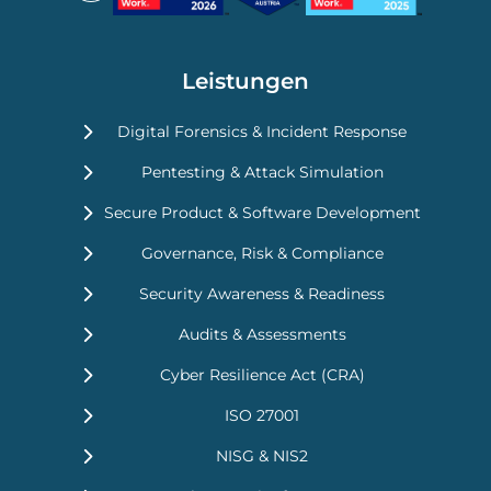
Leistungen
Digital Forensics & Incident Response
Pentesting & Attack Simulation
Secure Product & Software Development
Governance, Risk & Compliance
Security Awareness & Readiness
Audits & Assessments
Cyber Resilience Act (CRA)
ISO 27001
NISG & NIS2