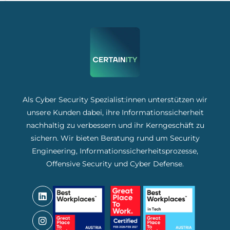
Als Cyber Security Spezialist:innen unterstützen wir
unsere Kunden dabei, ihre Informationssicherheit
nachhaltig zu verbessern und ihr Kerngeschäft zu
sichern. Wir bieten Beratung rund um Security
Engineering, Informationssicherheitsprozesse,
Offensive Security und Cyber Defense.