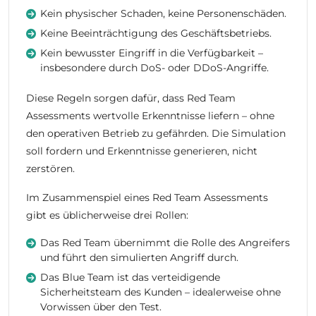
Kein physischer Schaden, keine Personenschäden.
Keine Beeinträchtigung des Geschäftsbetriebs.
Kein bewusster Eingriff in die Verfügbarkeit –
insbesondere durch DoS- oder DDoS-Angriffe.
Diese Regeln sorgen dafür, dass Red Team
Assessments wertvolle Erkenntnisse liefern – ohne
den operativen Betrieb zu gefährden. Die Simulation
soll fordern und Erkenntnisse generieren, nicht
zerstören.
Im Zusammenspiel eines Red Team Assessments
gibt es üblicherweise drei Rollen:
Das Red Team übernimmt die Rolle des Angreifers
und führt den simulierten Angriff durch.
Das Blue Team ist das verteidigende
Sicherheitsteam des Kunden – idealerweise ohne
Vorwissen über den Test.