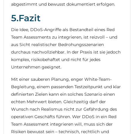
abgestimmt und bewusst dokumentiert erfolgen.
5.Fazit
Die Idee, DDoS-Angriffe als Bestandteil eines Red
Team Assessments zu integrieren, ist reizvoll – und
aus Sicht realistischer Bedrohungsszenarien
durchaus nachvollziehbar. In der Praxis ist sie jedoch
komplex, risikobehaftet und nicht für jedes
Unternehmen geeignet.
Mit einer sauberen Planung, enger White-Team-
Begleitung, einem passenden Testzeitpunkt und klar
definierten Zielen kann ein solches Szenario einen
echten Mehrwert bieten. Gleichzeitig darf der
Wunsch nach Realismus nicht zur Gefährdung des
operativen Geschäfts führen. Wer DDoS in ein Red
Team Assessment integrieren will, muss sich der
Risiken bewusst sein – technisch, rechtlich und