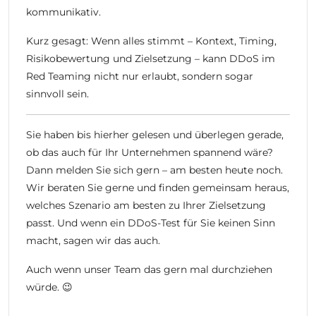
kommunikativ.
Kurz gesagt: Wenn alles stimmt – Kontext, Timing,
Risikobewertung und Zielsetzung – kann DDoS im
Red Teaming nicht nur erlaubt, sondern sogar
sinnvoll sein.
Sie haben bis hierher gelesen und überlegen gerade,
ob das auch für Ihr Unternehmen spannend wäre?
Dann melden Sie sich gern – am besten heute noch.
Wir beraten Sie gerne und finden gemeinsam heraus,
welches Szenario am besten zu Ihrer Zielsetzung
passt. Und wenn ein DDoS-Test für Sie keinen Sinn
macht, sagen wir das auch.
Auch wenn unser Team das gern mal durchziehen
würde. 😉