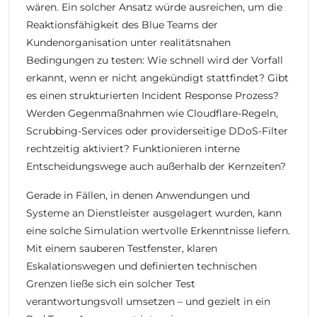
wären. Ein solcher Ansatz würde ausreichen, um die
Reaktionsfähigkeit des Blue Teams der
Kundenorganisation unter realitätsnahen
Bedingungen zu testen: Wie schnell wird der Vorfall
erkannt, wenn er nicht angekündigt stattfindet? Gibt
es einen strukturierten Incident Response Prozess?
Werden Gegenmaßnahmen wie Cloudflare-Regeln,
Scrubbing-Services oder providerseitige DDoS-Filter
rechtzeitig aktiviert? Funktionieren interne
Entscheidungswege auch außerhalb der Kernzeiten?
Gerade in Fällen, in denen Anwendungen und
Systeme an Dienstleister ausgelagert wurden, kann
eine solche Simulation wertvolle Erkenntnisse liefern.
Mit einem sauberen Testfenster, klaren
Eskalationswegen und definierten technischen
Grenzen ließe sich ein solcher Test
verantwortungsvoll umsetzen – und gezielt in ein