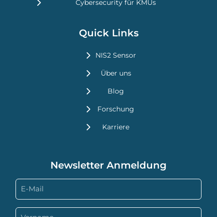
Cybersecurity für KMUs
Quick Links
NIS2 Sensor
Über uns
Blog
Forschung
Karriere
Newsletter Anmeldung