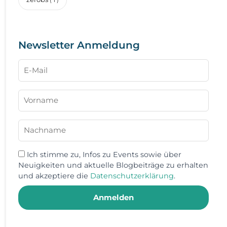
( 1 )
Newsletter Anmeldung
Ich stimme zu, Infos zu Events sowie über
Neuigkeiten und aktuelle Blogbeiträge zu erhalten
und akzeptiere die
Datenschutzerklärung
.
Anmelden