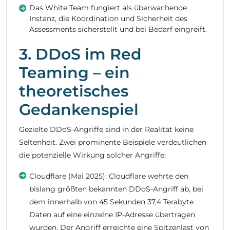
Das White Team fungiert als überwachende
Instanz, die Koordination und Sicherheit des
Assessments sicherstellt und bei Bedarf eingreift.
3. DDoS im Red
Teaming – ein
theoretisches
Gedankenspiel
Gezielte DDoS-Angriffe sind in der Realität keine
Seltenheit. Zwei prominente Beispiele verdeutlichen
die potenzielle Wirkung solcher Angriffe:
Cloudflare (Mai 2025): Cloudflare wehrte den
bislang größten bekannten DDoS-Angriff ab, bei
dem innerhalb von 45 Sekunden 37,4 Terabyte
Daten auf eine einzelne IP-Adresse übertragen
wurden. Der Angriff erreichte eine Spitzenlast von