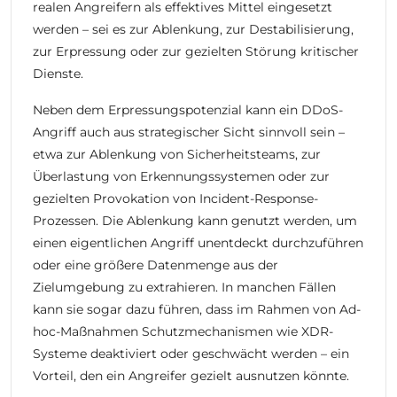
realen Angreifern als effektives Mittel eingesetzt
werden – sei es zur Ablenkung, zur Destabilisierung,
zur Erpressung oder zur gezielten Störung kritischer
Dienste.
Neben dem Erpressungspotenzial kann ein DDoS-
Angriff auch aus strategischer Sicht sinnvoll sein –
etwa zur Ablenkung von Sicherheitsteams, zur
Überlastung von Erkennungssystemen oder zur
gezielten Provokation von Incident-Response-
Prozessen. Die Ablenkung kann genutzt werden, um
einen eigentlichen Angriff unentdeckt durchzuführen
oder eine größere Datenmenge aus der
Zielumgebung zu extrahieren. In manchen Fällen
kann sie sogar dazu führen, dass im Rahmen von Ad-
hoc-Maßnahmen Schutzmechanismen wie XDR-
Systeme deaktiviert oder geschwächt werden – ein
Vorteil, den ein Angreifer gezielt ausnutzen könnte.