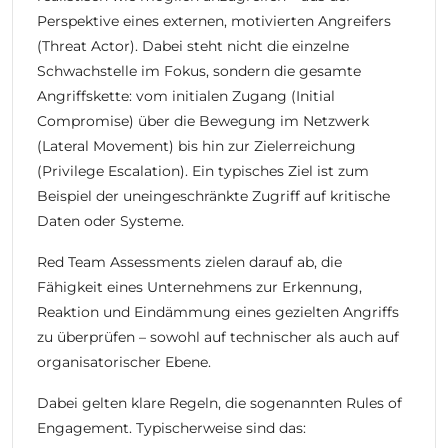
Perspektive eines externen, motivierten Angreifers
(Threat Actor). Dabei steht nicht die einzelne
Schwachstelle im Fokus, sondern die gesamte
Angriffskette: vom initialen Zugang (Initial
Compromise) über die Bewegung im Netzwerk
(Lateral Movement) bis hin zur Zielerreichung
(Privilege Escalation). Ein typisches Ziel ist zum
Beispiel der uneingeschränkte Zugriff auf kritische
Daten oder Systeme.
Red Team Assessments zielen darauf ab, die
Fähigkeit eines Unternehmens zur Erkennung,
Reaktion und Eindämmung eines gezielten Angriffs
zu überprüfen – sowohl auf technischer als auch auf
organisatorischer Ebene.
Dabei gelten klare Regeln, die sogenannten Rules of
Engagement. Typischerweise sind das: