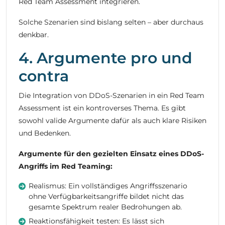
Red Team Assessment integrieren.
Solche Szenarien sind bislang selten – aber durchaus
denkbar.
4. Argumente pro und
contra
Die Integration von DDoS-Szenarien in ein Red Team
Assessment ist ein kontroverses Thema. Es gibt
sowohl valide Argumente dafür als auch klare Risiken
und Bedenken.
Argumente für den gezielten Einsatz eines DDoS-
Angriffs im Red Teaming:
Realismus: Ein vollständiges Angriffsszenario
ohne Verfügbarkeitsangriffe bildet nicht das
gesamte Spektrum realer Bedrohungen ab.
Reaktionsfähigkeit testen: Es lässt sich