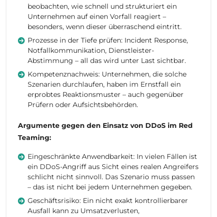
beobachten, wie schnell und strukturiert ein
Unternehmen auf einen Vorfall reagiert –
besonders, wenn dieser überraschend eintritt.
Prozesse in der Tiefe prüfen: Incident Response,
Notfallkommunikation, Dienstleister-
Abstimmung – all das wird unter Last sichtbar.
Kompetenznachweis: Unternehmen, die solche
Szenarien durchlaufen, haben im Ernstfall ein
erprobtes Reaktionsmuster – auch gegenüber
Prüfern oder Aufsichtsbehörden.
Argumente gegen den Einsatz von DDoS im Red
Teaming:
Eingeschränkte Anwendbarkeit: In vielen Fällen ist
ein DDoS-Angriff aus Sicht eines realen Angreifers
schlicht nicht sinnvoll. Das Szenario muss passen
– das ist nicht bei jedem Unternehmen gegeben.
Geschäftsrisiko: Ein nicht exakt kontrollierbarer
Ausfall kann zu Umsatzverlusten,