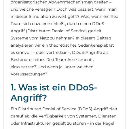
organisatorischen Abwehrmechanismen greifen –
und welche versagen? Doch was passiert, wenn man
in dieser Simulation zu weit geht? Was, wenn ein Red
Team sich dazu entschließt, durch einen DDoS-
Angriff (Distributed Denial of Service) gezielt
Systeme vom Netz zu nehmen? In diesem Beitrag
analysieren wir ein theoretisches Gedankenspiel: Ist
es sinnvoll – oder vertretbar –, DDoS-Angriffe als
Bestandteil eines Red Team Assessments
einzusetzen? Und wenn ja, unter welchen
Voraussetzungen?
1. Was ist ein DDoS-
Angriff?
Ein Distributed Denial of Service (DDoS)-Angriff zielt
darauf ab, die Verfügbarkeit von Systemen, Diensten
oder Infrastrukturen gezielt zu stören – in der Regel