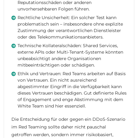
Reputationsschäden oder anderen
unvorhersehbaren Folgen führen.
Rechtliche Unsicherheit: Ein solcher Test kann
problematisch sein – insbesondere ohne explizite
Zustimmung der verantwortlichen Dienstleister
oder des Telekommunikationsanbieters.
Technische Kollateralschäden: Shared Services,
externe APIs oder Multi-Tenant-Systeme könnten
unbeabsichtigt andere Organisationen
mitbeeinträchtigen oder schädigen.
Ethik und Vertrauen: Red Teams arbeiten auf Basis
von Vertrauen. Ein nicht ausreichend
abgestimmter Eingriff in die Verfügbarkeit kann
dieses Vertrauen beschädigen. Gut definierte Rules
of Engagement und enge Abstimmung mit dem
White Team sind hier essenziell.
Die Entscheidung für oder gegen ein DDoS-Szenario
im Red Teaming sollte daher nicht pauschal
getroffen werden, sondern immer risikobasiert,