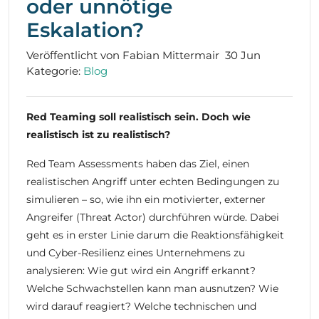
oder unnötige
Eskalation?
Veröffentlicht von Fabian Mittermair
30 Jun
Kategorie:
Blog
Red Teaming soll realistisch sein. Doch wie
realistisch ist zu realistisch?
Red Team Assessments haben das Ziel, einen
realistischen Angriff unter echten Bedingungen zu
simulieren – so, wie ihn ein motivierter, externer
Angreifer (Threat Actor) durchführen würde. Dabei
geht es in erster Linie darum die Reaktionsfähigkeit
und Cyber-Resilienz eines Unternehmens zu
analysieren: Wie gut wird ein Angriff erkannt?
Welche Schwachstellen kann man ausnutzen? Wie
wird darauf reagiert? Welche technischen und